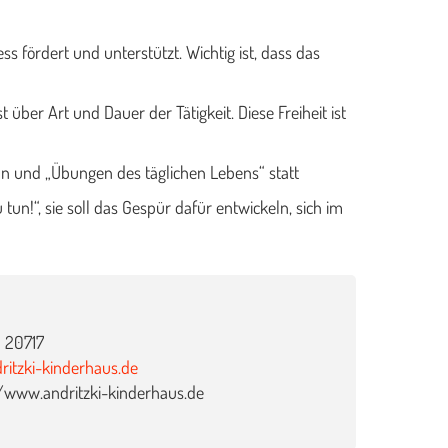
 fördert und unterstützt. Wichtig ist, dass das
 über Art und Dauer der Tätigkeit. Diese Freiheit ist
un und „Übungen des täglichen Lebens“ statt
 tun!“, sie soll das Gespür dafür entwickeln, sich im
 20717
ritzki-kinderhaus.de
://www.andritzki-kinderhaus.de